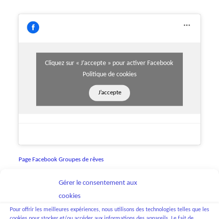
Cliquez sur « J’accepte » pour activer Facebook
Politique de cookies
J’accepte
Page Facebook Groupes de rêves
Gérer le consentement aux
cookies
Pour offrir les meilleures expériences, nous utilisons des technologies telles que les
cookies pour stocker et/ou accéder aux informations des appareils. Le fait de