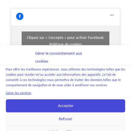
Cliquez sur « J’accepte » pour activer Facebook
Politique de cookies
Gérer le consentement aux
J’accepte
cookies
Pour offrir les meilleures expériences, nous utilisons des technologies telles que les
cookies pour stocker et/ou accéder aux informations des appareils. Le fait de
consentir à ces technologies nous permettra de traiter des données telles que le
comportement de navigation et de nous aider à améliorer nos services.
Gérer les services
Page Facebook Groupes de rêves
Accepter
Refuser