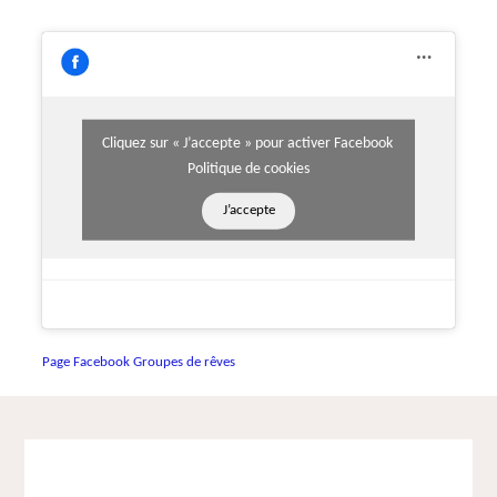
Cliquez sur « J’accepte » pour activer Facebook
Politique de cookies
J’accepte
Page Facebook Groupes de rêves