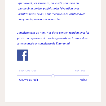
qui suivent, les semaines, on le relit pour bien en
percevoir la portée, parfois noter l’évolution avec
d’autres rêves, ce qui nous met mieux en contact avec
la dynamique de notre inconscient.
Consciemment ou non , nos écrits sont en relation avec les
générations passées et avec les générations futures, dans
cette avancée en conscience de l’humanité.
PREVIOUS POST
NEXT POST
Oeuvre au Noir
Noir3