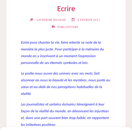
Ecrire
CATHERINE ROUAUD
4 FÉVRIER 2017
PUBLICATIONS
Ecrire pour chanter la vie, faire retentir sa note de la
manière la plus juste. Pour participer à la mémoire du
monde en y inscrivant à un moment l’expression
personnelle de ses éternels symboles et lois.
Le poète nous ouvre des univers avec ses mots, fait
résonner en nous la beauté et les mystères, nous porte au
cœur et au-delà de nos perceptions habituelles de la
réalité.
Les journalistes et certains écrivains témoignent à leur
façon de la réalité du monde, en dénoncent les injustices
et, dans une part souvent bien trop faible, en rapportent
les initiatives positives