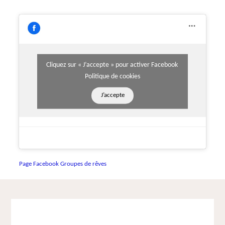
Cliquez sur « J’accepte » pour activer Facebook
Politique de cookies
J’accepte
Page Facebook Groupes de rêves