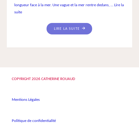
longueur face à la mer. Une vague et la mer rentre dedans, …
Lire la
suite
"EAU
LIRE LA SUITE
1"
COPYRIGHT
2026 CATHERINE ROUAUD
Mentions Légales
Politique de confidentialité