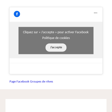
Cliquez sur « J’accepte » pour activer Facebook
Politique de cookies
J’accepte
Page Facebook Groupes de rêves