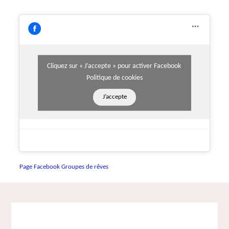
Cliquez sur « J’accepte » pour activer Facebook
Politique de cookies
J’accepte
Page Facebook Groupes de rêves